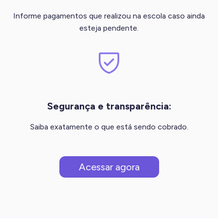
Informe pagamentos que realizou na escola caso ainda
esteja pendente.
Segurança e transparência:
Saiba exatamente o que está sendo cobrado.
Acessar agora