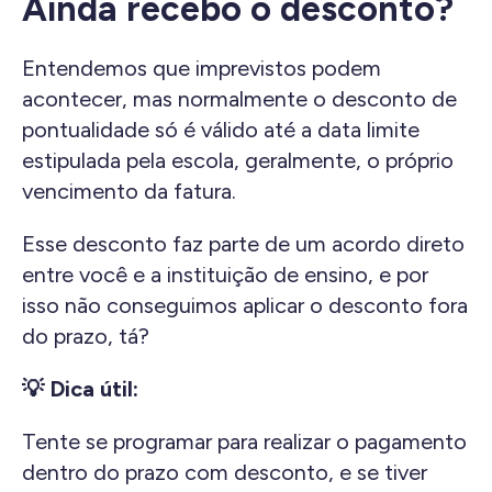
Ainda recebo o desconto?
Entendemos que imprevistos podem
acontecer, mas normalmente o desconto de
pontualidade só é válido até a data limite
estipulada pela escola, geralmente, o próprio
vencimento da fatura.
Esse desconto faz parte de um acordo direto
entre você e a instituição de ensino, e por
isso não conseguimos aplicar o desconto fora
do prazo, tá?
💡 Dica útil:
Tente se programar para realizar o pagamento
dentro do prazo com desconto, e se tiver