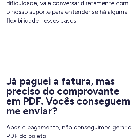
dificuldade, vale conversar diretamente com
o nosso suporte para entender se há alguma
flexibilidade nesses casos.
Já paguei a fatura, mas
preciso do comprovante
em PDF. Vocês conseguem
me enviar?
Após o pagamento, não conseguimos gerar o
PDF do boleto.