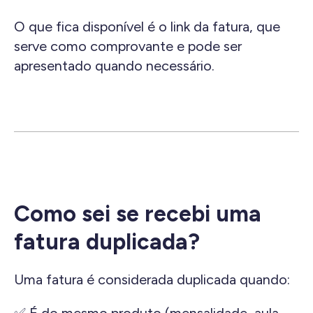
O que fica disponível é o link da fatura, que
serve como comprovante e pode ser
apresentado quando necessário.
Como sei se recebi uma
fatura duplicada?
Uma fatura é considerada duplicada quando: