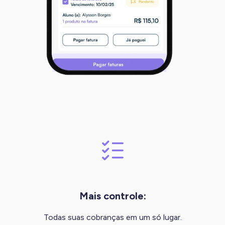
Mais controle:
Todas suas cobranças em um só lugar.