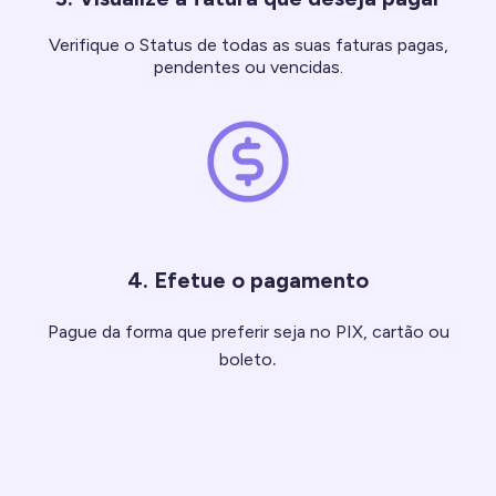
Verifique o Status de todas as suas faturas pagas,
pendentes ou vencidas.
4. Efetue o pagamento
Pague da forma que preferir seja no PIX, cartão ou
.
boleto