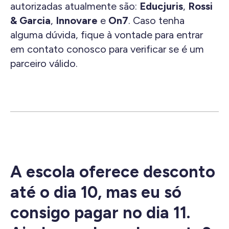
autorizadas atualmente são:
Educjuris
,
Rossi
& Garcia
,
Innovare
e
On7
. Caso tenha
alguma dúvida, fique à vontade para entrar
em contato conosco para verificar se é um
parceiro válido.
A escola oferece desconto
até o dia 10, mas eu só
consigo pagar no dia 11.