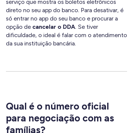
serviço que mostra os boletos eletrônicos
direto no seu app do banco. Para desativar, é
só entrar no app do seu banco e procurar a
opção de
cancelar o DDA
. Se tiver
dificuldade, o ideal é falar com o atendimento
da sua instituição bancária.
Qual é o número oficial
para negociação com as
famílias?