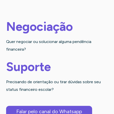
Negociação
Quer negociar ou solucionar alguma pendência
financeira?
Suporte
Precisando de orientação ou tirar dúvidas sobre seu
status financeiro escolar?
Falar pelo canal do Whatsapp