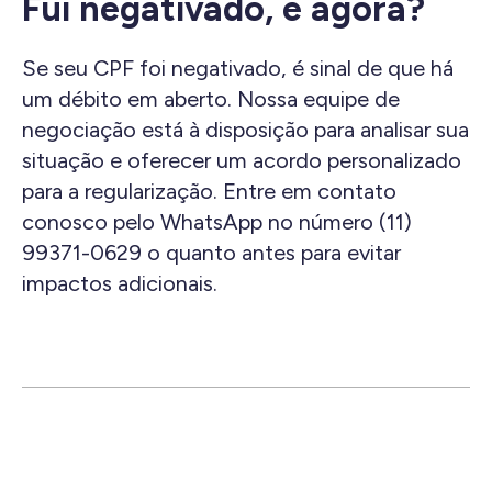
Fui negativado, e agora?
Se seu CPF foi negativado, é sinal de que há
um débito em aberto. Nossa equipe de
negociação está à disposição para analisar sua
situação e oferecer um acordo personalizado
para a regularização. Entre em contato
conosco pelo WhatsApp no número (11)
99371-0629 o quanto antes para evitar
impactos adicionais.