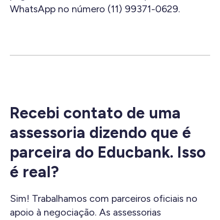
WhatsApp no número (11) 99371-0629.
Recebi contato de uma
assessoria dizendo que é
parceira do Educbank. Isso
é real?
Sim! Trabalhamos com parceiros oficiais no
apoio à negociação. As assessorias