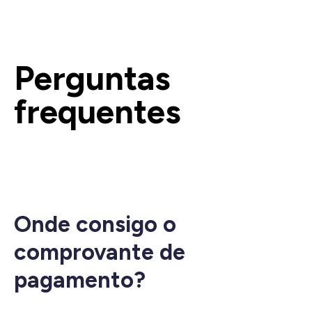
Perguntas
frequentes
Onde consigo o
comprovante de
pagamento?