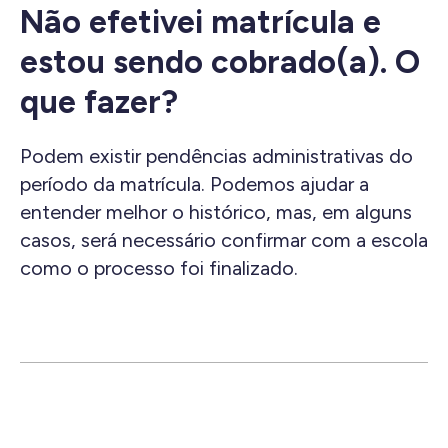
Não efetivei matrícula e
estou sendo cobrado(a). O
que fazer?
Podem existir pendências administrativas do
período da matrícula. Podemos ajudar a
entender melhor o histórico, mas, em alguns
casos, será necessário confirmar com a escola
como o processo foi finalizado.