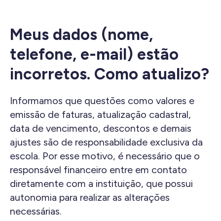
Meus dados (nome,
telefone, e-mail) estão
incorretos. Como atualizo?
Informamos que questões como valores e
emissão de faturas, atualização cadastral,
data de vencimento, descontos e demais
ajustes são de responsabilidade exclusiva da
escola. Por esse motivo, é necessário que o
responsável financeiro entre em contato
diretamente com a instituição, que possui
autonomia para realizar as alterações
necessárias.