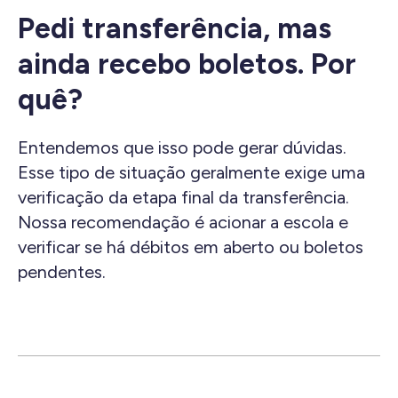
Pedi transferência, mas
ainda recebo boletos. Por
quê?
Entendemos que isso pode gerar dúvidas.
Esse tipo de situação geralmente exige uma
verificação da etapa final da transferência.
Nossa recomendação é acionar a escola e
verificar se há débitos em aberto ou boletos
pendentes.