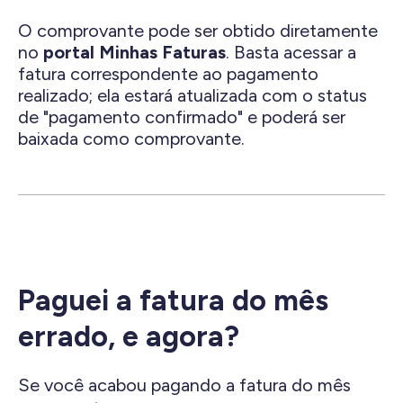
O comprovante pode ser obtido diretamente
no
portal Minhas Faturas
. Basta acessar a
fatura correspondente ao pagamento
realizado; ela estará atualizada com o status
de "pagamento confirmado" e poderá ser
baixada como comprovante.
Paguei a fatura do mês
errado, e agora?
Se você acabou pagando a fatura do mês