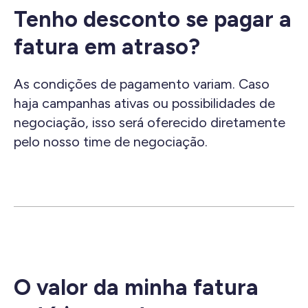
Tenho desconto se pagar a
fatura em atraso?
As condições de pagamento variam. Caso
haja campanhas ativas ou possibilidades de
negociação, isso será oferecido diretamente
pelo nosso time de negociação.
O valor da minha fatura