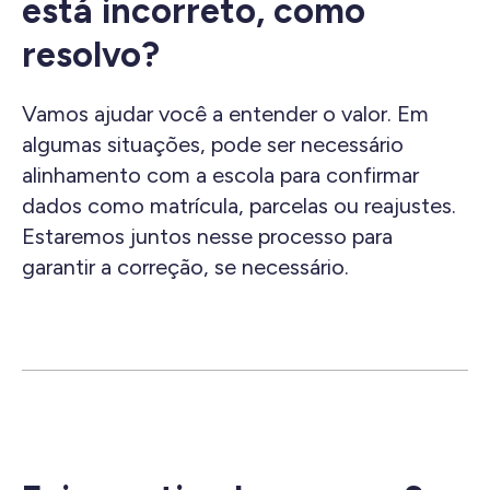
está incorreto, como
resolvo?
Vamos ajudar você a entender o valor. Em
algumas situações, pode ser necessário
alinhamento com a escola para confirmar
dados como matrícula, parcelas ou reajustes.
Estaremos juntos nesse processo para
garantir a correção, se necessário.