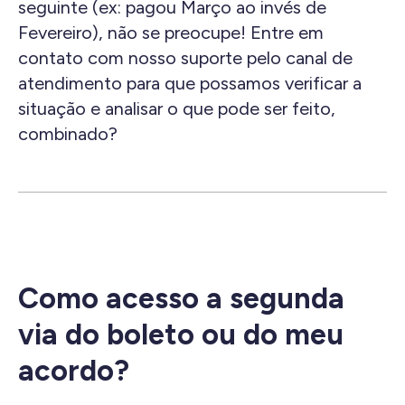
seguinte (ex: pagou Março ao invés de
Fevereiro), não se preocupe! Entre em
contato com nosso suporte pelo canal de
atendimento para que possamos verificar a
situação e analisar o que pode ser feito,
combinado?
Como acesso a segunda
via do boleto ou do meu
acordo?