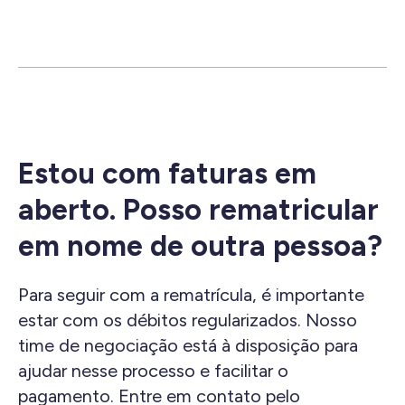
Estou com faturas em
aberto. Posso rematricular
em nome de outra pessoa?
Para seguir com a rematrícula, é importante
estar com os débitos regularizados. Nosso
time de negociação está à disposição para
ajudar nesse processo e facilitar o
pagamento. Entre em contato pelo