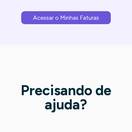
Acessar o Minhas Faturas
Precisando de
ajuda?