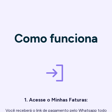
Como funciona
1. Acesse o Minhas Faturas:
Você receberá o link de pagamento pelo Whatsapp todo