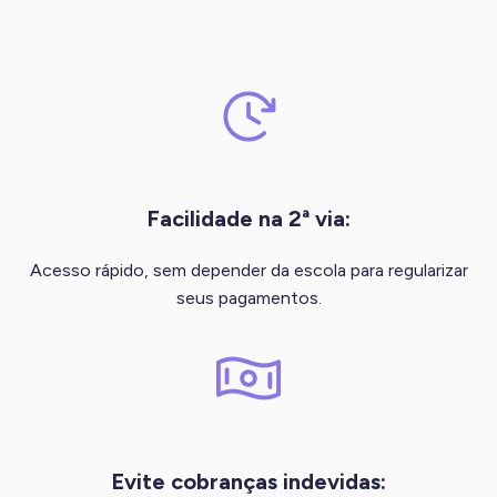
Facilidade na 2ª via:
Acesso rápido, sem depender da escola para regularizar
seus pagamentos.
Evite cobranças indevidas: