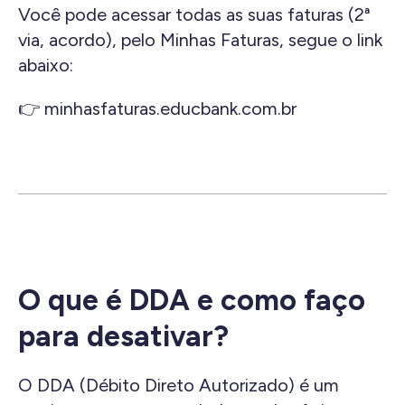
Você pode acessar todas as suas faturas (2ª
via, acordo), pelo Minhas Faturas, segue o link
abaixo:
👉
minhasfaturas.educbank.com.br
O que é DDA e como faço
para desativar?
O DDA (Débito Direto Autorizado) é um