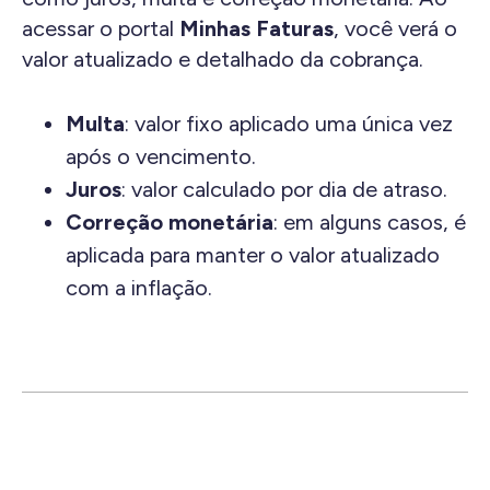
acessar o portal
Minhas Faturas
, você verá o
valor atualizado e detalhado da cobrança.
Multa
: valor fixo aplicado uma única vez
após o vencimento.
Juros
: valor calculado por dia de atraso.
Correção monetária
: em alguns casos, é
aplicada para manter o valor atualizado
com a inflação.