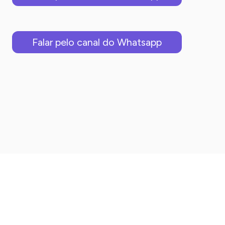
Falar pelo canal do Whatsapp