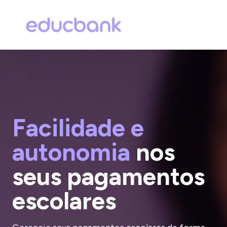
Facilidade e
autonomia
nos
seus pagamentos
escolares