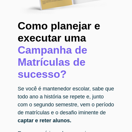
Como planejar e
executar uma
Campanha de
Matrículas
de
sucesso?
Se você é mantenedor escolar, sabe que
todo ano a história se repete e, junto
com o segundo semestre, vem o período
de matrículas e o desafio iminente de
captar e reter alunos.