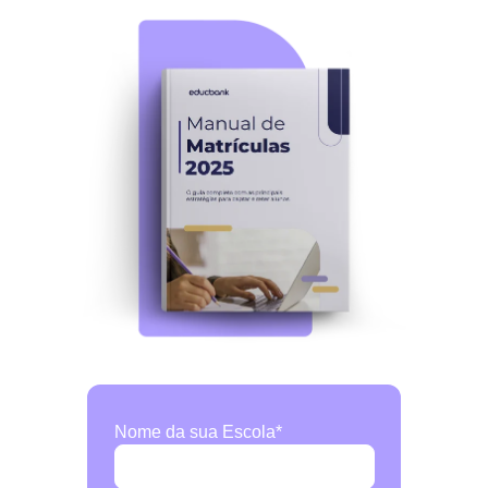
Nome da sua Escola
*