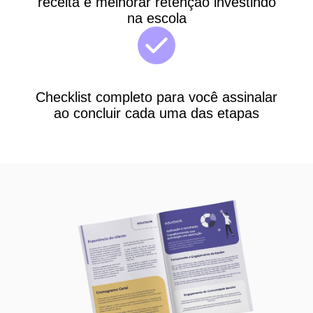
receita e melhorar retenção investindo
na escola
Checklist completo para você assinalar
ao concluir cada uma das etapas