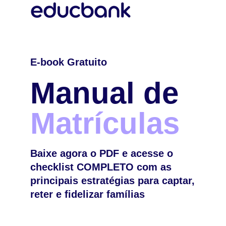
E-book Gratuito
Manual de
Matrículas
Baixe agora o PDF e acesse o
checklist COMPLETO com as
principais estratégias para captar,
reter e fidelizar famílias