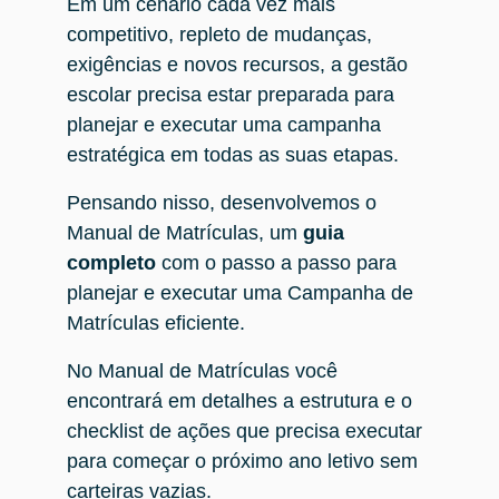
Em um cenário cada vez mais
competitivo, repleto de mudanças,
exigências e novos recursos, a gestão
escolar precisa estar preparada para
planejar e executar uma campanha
estratégica em todas as suas etapas.
Pensando nisso, desenvolvemos o
Manual de Matrículas, um
guia
completo
com o passo a passo para
planejar e executar uma Campanha de
Matrículas eficiente.
No Manual de Matrículas você
encontrará em detalhes a estrutura e o
checklist de ações que precisa executar
para começar o próximo ano letivo sem
carteiras vazias.