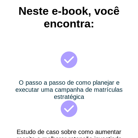
Neste e-book, você
encontra:
O passo a passo de como planejar e
executar uma campanha de matrículas
estratégica
Estudo de caso sobre como aumentar